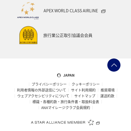
APEX WORLD CLASS AIRLINE
旅行業公正取引協議会会員
JAPAN
プライバシーポリシー
クッキーポリシー
利用者情報の外部送信について
サイト利用規約
推奨環境
ウェブアクセシビリティについて
サイトマップ
運送約款
標識・各種約款・旅行条件書・取扱料金表
ANAマイレージクラブ会員規約