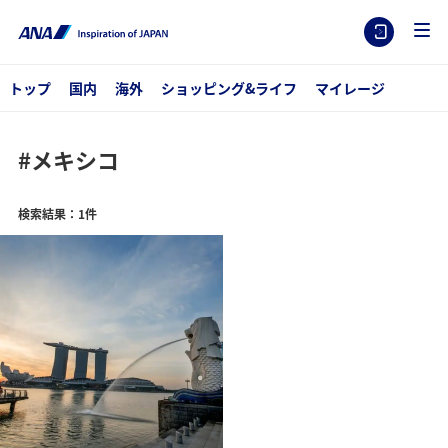
トップ
国内
海外
ショッピング&ライフ
マイレージ
#メキシコ
検索結果：1件