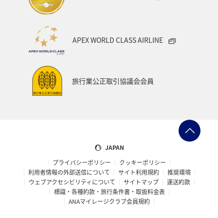
APEX WORLD CLASS AIRLINE
旅行業公正取引協議会会員
JAPAN
プライバシーポリシー
クッキーポリシー
利用者情報の外部送信について
サイト利用規約
推奨環境
ウェブアクセシビリティについて
サイトマップ
運送約款
標識・各種約款・旅行条件書・取扱料金表
ANAマイレージクラブ会員規約