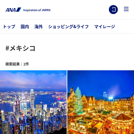
トップ
国内
海外
ショッピング&ライフ
マイレージ
#メキシコ
検索結果：2件