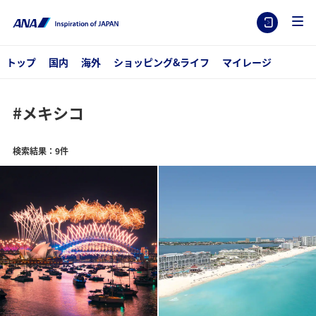
トップ
国内
海外
ショッピング&ライフ
マイレージ
#メキシコ
検索結果：9件