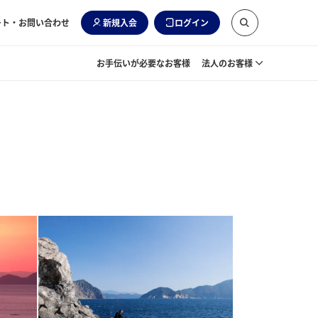
ート・お問い合わせ
新規入会
ログイン
お手伝いが必要なお客様
法人のお客様