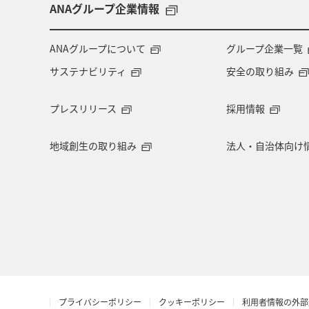
ANAグループ企業情報
ANAグループについて
グループ企業一覧
サステナビリティ
安全の取り組み
プレスリリース
採用情報
地域創生の取り組み
法人・自治体向け
プライバシーポリシー
クッキーポリシー
利用者情報の外部