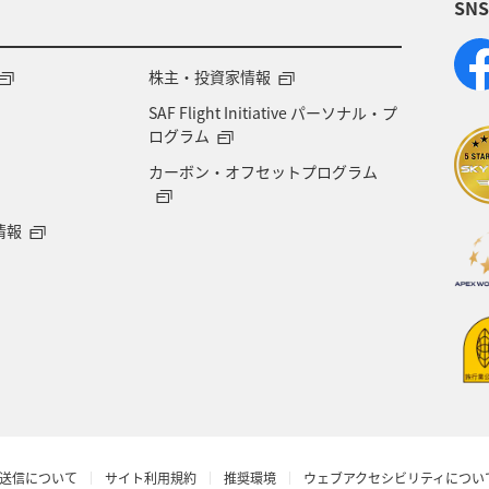
SN
株主・投資家情報
SAF Flight Initiative パーソナル・プ
ログラム
カーボン・オフセットプログラム
情報
送信について
サイト利用規約
推奨環境
ウェブアクセシビリティについ