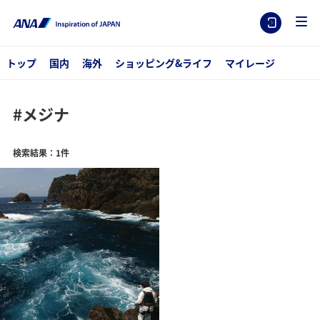
トップ
国内
海外
ショッピング&ライフ
マイレージ
#メジナ
検索結果：1件