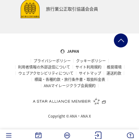
旅行業公正取引協議会会員
JAPAN
プライバシーポリシー
クッキーポリシー
利用者情報の外部送信について
サイト利用規約
推奨環境
ウェブアクセシビリティについて
サイトマップ
運送約款
標識・各種約款・旅行条件書・取扱料金表
ANAマイレージクラブ会員規約
Copyright ©
ANA・ANA X