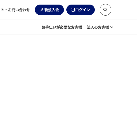
ート・お問い合わせ
新規入会
ログイン
お手伝いが必要なお客様
法人のお客様