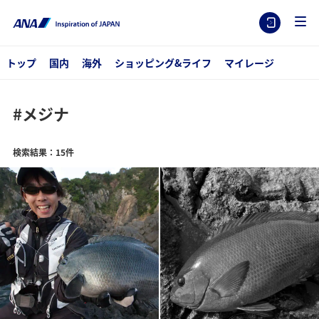
トップ
国内
海外
ショッピング&ライフ
マイレージ
#メジナ
検索結果：15件