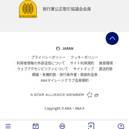
旅行業公正取引協議会会員
JAPAN
プライバシーポリシー
クッキーポリシー
利用者情報の外部送信について
サイト利用規約
推奨環境
ウェブアクセシビリティについて
サイトマップ
運送約款
標識・各種約款・旅行条件書・取扱料金表
ANAマイレージクラブ会員規約
Copyright ©
ANA・ANA X