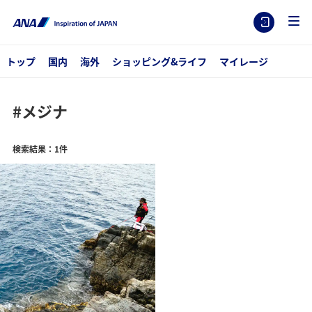
トップ
国内
海外
ショッピング&ライフ
マイレージ
#メジナ
検索結果：1件