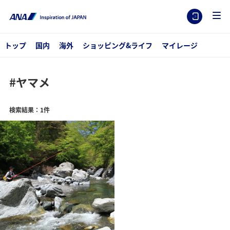
トップ
国内
海外
ショッピング&ライフ
マイレージ
#ヤマメ
検索結果：1件