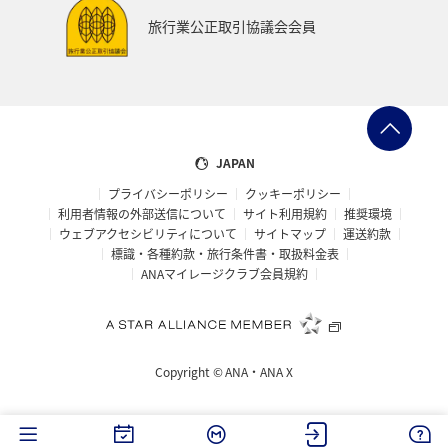
旅行業公正取引協議会会員
JAPAN
プライバシーポリシー
クッキーポリシー
利用者情報の外部送信について
サイト利用規約
推奨環境
ウェブアクセシビリティについて
サイトマップ
運送約款
標識・各種約款・旅行条件書・取扱料金表
ANAマイレージクラブ会員規約
Copyright ©
ANA・ANA X