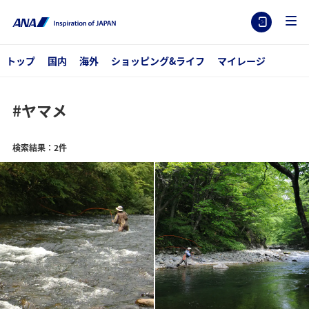
トップ
国内
海外
ショッピング&ライフ
マイレージ
#ヤマメ
検索結果：2件