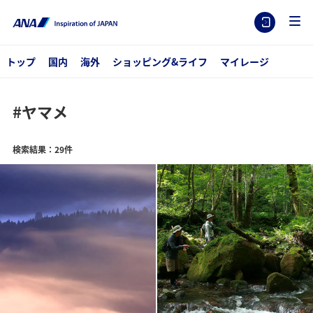
トップ
国内
海外
ショッピング&ライフ
マイレージ
#ヤマメ
検索結果：29件