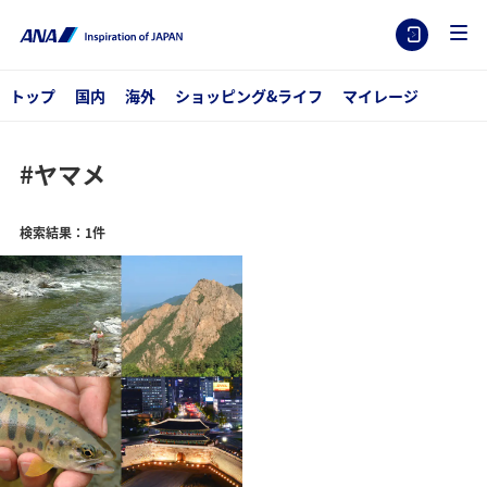
トップ
国内
海外
ショッピング&ライフ
マイレージ
#ヤマメ
検索結果：1件