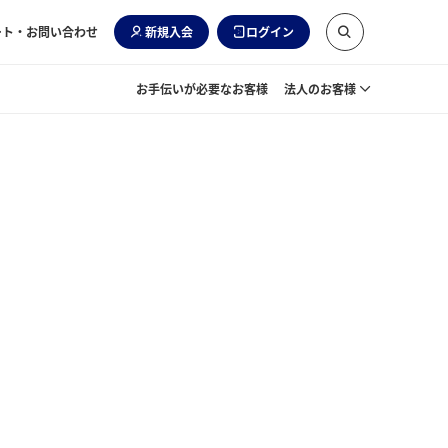
ート・お問い合わせ
新規入会
ログイン
お手伝いが必要なお客様
法人のお客様