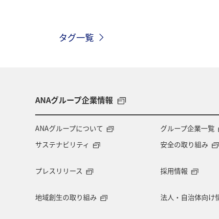
山形県
アマゴ
岐阜県
タグ一覧
北海道
ANAグループ企業情報
ANAグループについて
グループ企業一覧
サステナビリティ
安全の取り組み
プレスリリース
採用情報
地域創生の取り組み
法人・自治体向け