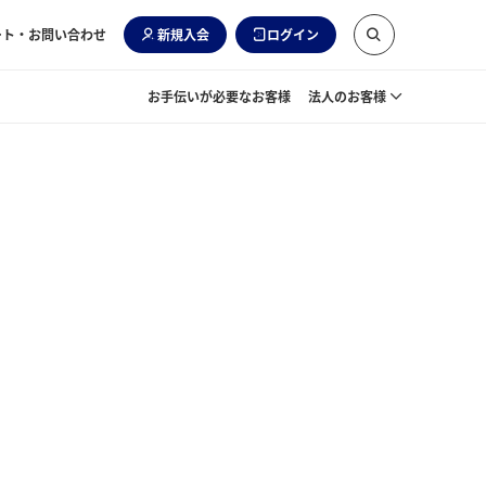
ート・お問い合わせ
新規入会
ログイン
お手伝いが必要なお客様
法人のお客様