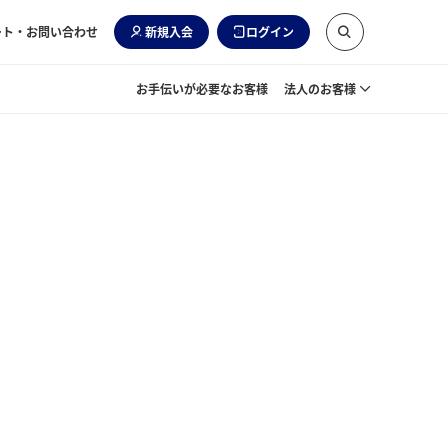
ート・お問い合わせ
新規入会
ログイン
お手伝いが必要なお客様
法人のお客様