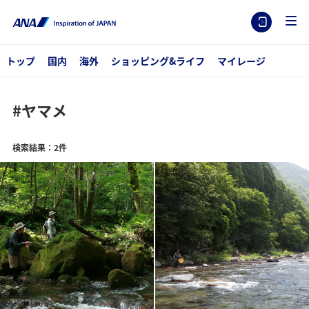
トップ
国内
海外
ショッピング&ライフ
マイレージ
#ヤマメ
検索結果：2件