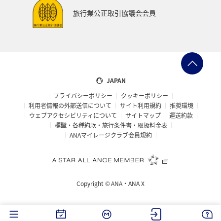
旅行業公正取引協議会会員
JAPAN
プライバシーポリシー
クッキーポリシー
利用者情報の外部送信について
サイト利用規約
推奨環境
ウェブアクセシビリティについて
サイトマップ
運送約款
標識・各種約款・旅行条件書・取扱料金表
ANAマイレージクラブ会員規約
Copyright ©
ANA・ANA X