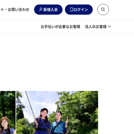
ート・お問い合わせ
新規入会
ログイン
お手伝いが必要なお客様
法人のお客様