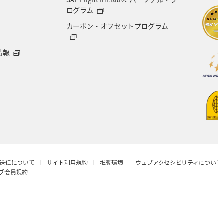
ログラム
カーボン・オフセットプログラム
情報
送信について
サイト利用規約
推奨環境
ウェブアクセシビリティについ
ラブ会員規約