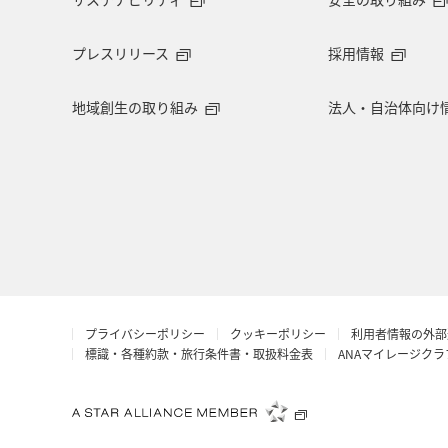
プレスリリース
採用情報
地域創生の取り組み
法人・自治体向け
プライバシーポリシー
クッキーポリシー
利用者情報の外部
標識・各種約款・旅行条件書・取扱料金表
ANAマイレージク