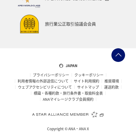
旅行業公正取引協議会会員
JAPAN
プライバシーポリシー
クッキーポリシー
利用者情報の外部送信について
サイト利用規約
推奨環境
ウェブアクセシビリティについて
サイトマップ
運送約款
標識・各種約款・旅行条件書・取扱料金表
ANAマイレージクラブ会員規約
Copyright ©
ANA・ANA X