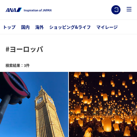
トップ
国内
海外
ショッピング&ライフ
マイレージ
#ヨーロッパ
検索結果：3件