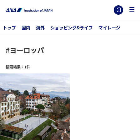
トップ
国内
海外
ショッピング&ライフ
マイレージ
#ヨーロッパ
検索結果：1件