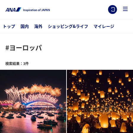
トップ
国内
海外
ショッピング&ライフ
マイレージ
#ヨーロッパ
検索結果：3件