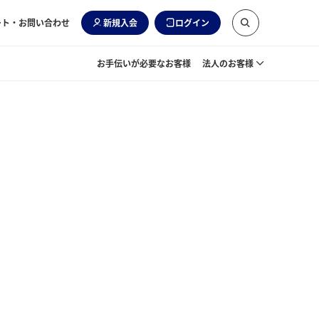
ート・お問い合わせ
新規入会
ログイン
お手伝いが必要なお客様
法人のお客様