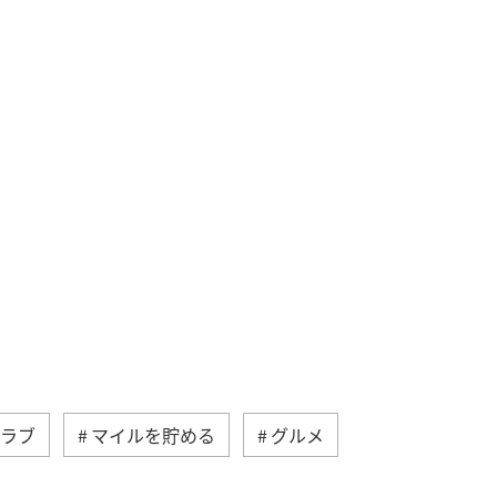
クラブ
マイルを貯める
グルメ