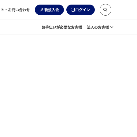
ート・お問い合わせ
新規入会
ログイン
お手伝いが必要なお客様
法人のお客様