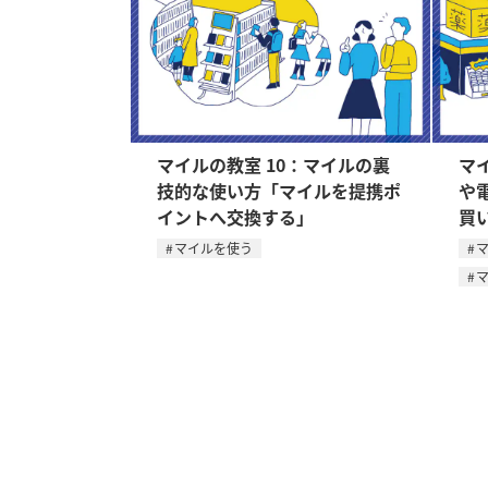
マイルの教室 10：マイルの裏
マ
技的な使い方「マイルを提携ポ
や
イントへ交換する」
買
マイルを使う