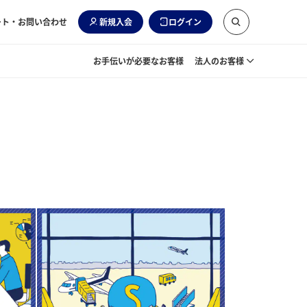
ート・お問い合わせ
新規入会
ログイン
お手伝いが必要なお客様
法人のお客様