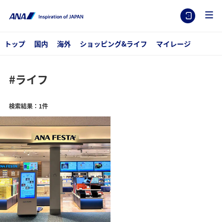
トップ
国内
海外
ショッピング&ライフ
マイレージ
#ライフ
検索結果：1件