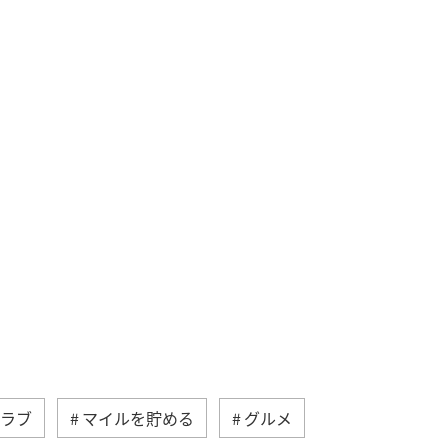
クラブ
マイルを貯める
グルメ