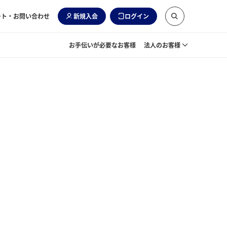
ート・お問い合わせ
新規入会
ログイン
お手伝いが必要なお客様
法人のお客様