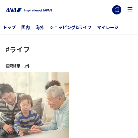
トップ
国内
海外
ショッピング&ライフ
マイレージ
#ライフ
検索結果：1件