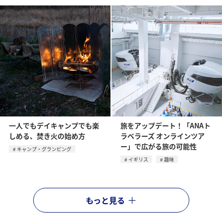
一人でもデイキャンプでも楽
旅をアップデート！「ANAト
しめる、焚き火の始め方
ラベラーズ オンラインツア
ー」で広がる旅の可能性
キャンプ・グランピング
イギリス
趣味
もっと見る