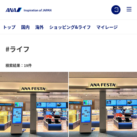
トップ
国内
海外
ショッピング&ライフ
マイレージ
#ライフ
検索結果：19件