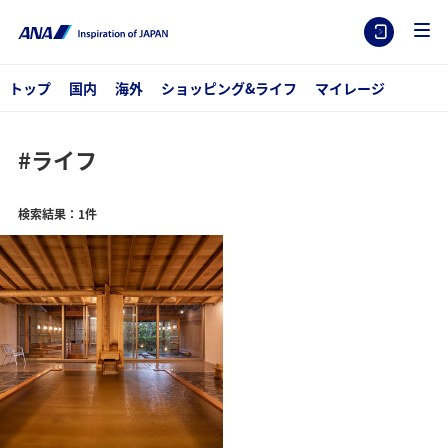
トップ
国内
海外
ショッピング&ライフ
マイレージ
#ライフ
検索結果：1件