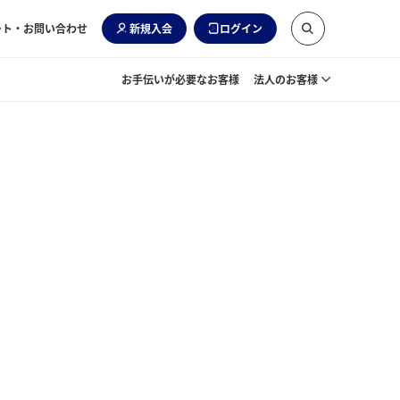
ート・お問い合わせ
新規入会
ログイン
お手伝いが必要なお客様
法人のお客様