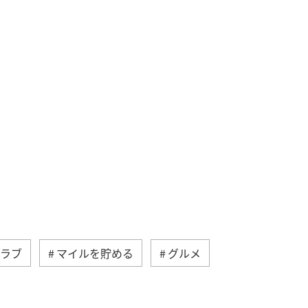
クラブ
マイルを貯める
グルメ