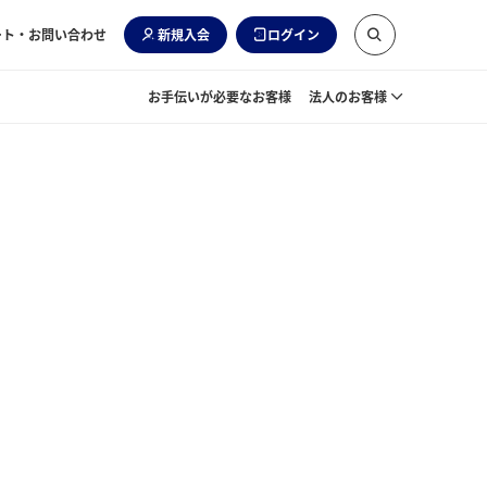
ート・お問い合わせ
新規入会
ログイン
お手伝いが必要なお客様
法人のお客様