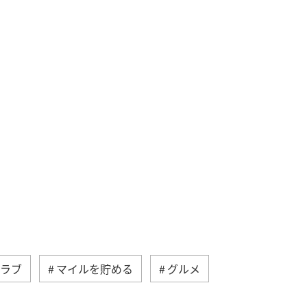
クラブ
マイルを貯める
グルメ