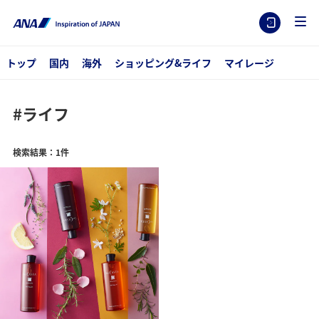
トップ
国内
海外
ショッピング&ライフ
マイレージ
#ライフ
検索結果：1件