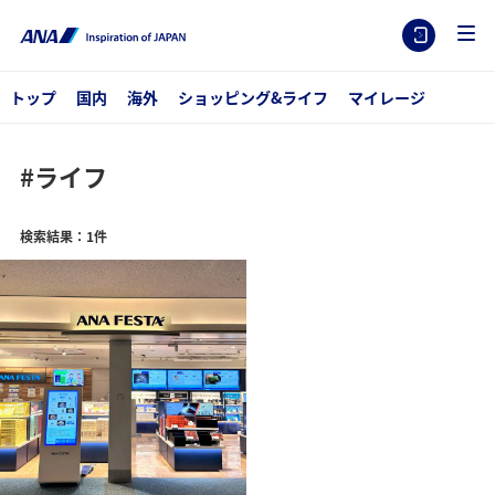
トップ
国内
海外
ショッピング&ライフ
マイレージ
#ライフ
検索結果：1件