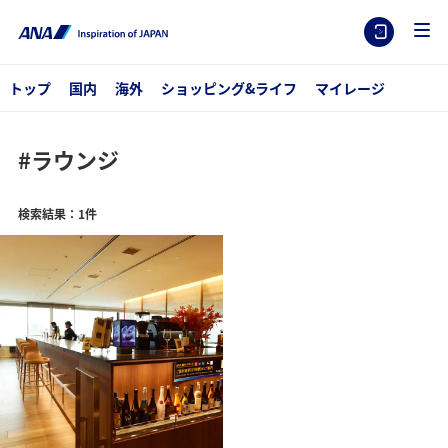
トップ
国内
海外
ショッピング&ライフ
マイレージ
#ラウンジ
検索結果：1件