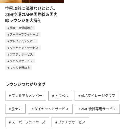
空飛ぶ前に優雅なひととき。
羽田空港のANA国際線＆国内
線ラウンジを大解剖
関東・甲信越地方
スーパーフライヤーズ
プレミアムメンバー
ダイヤモンドサービス
プラチナサービス
ブロンズサービス
マイルを貯める
ラウンジつながりタグ
プレミアムメンバー
トラベル
ANAマイレージクラブ
旅ナカ
ダイヤモンドサービス
AMC会員専用サービス
スーパーフライヤーズ
プラチナサービス