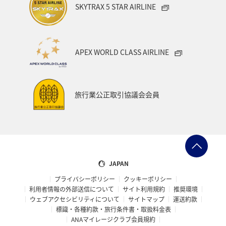
SKYTRAX 5 STAR AIRLINE
APEX WORLD CLASS AIRLINE
旅行業公正取引協議会会員
JAPAN
プライバシーポリシー
クッキーポリシー
利用者情報の外部送信について
サイト利用規約
推奨環境
ウェブアクセシビリティについて
サイトマップ
運送約款
標識・各種約款・旅行条件書・取扱料金表
ANAマイレージクラブ会員規約