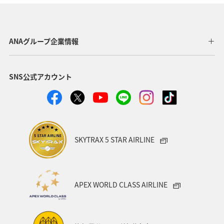
ANAグループ企業情報
SNS公式アカウント
SKYTRAX 5 STAR AIRLINE
APEX WORLD CLASS AIRLINE