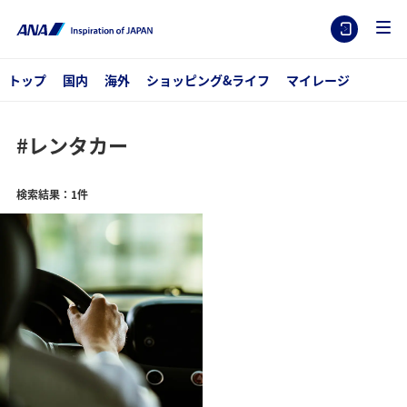
トップ
国内
海外
ショッピング&ライフ
マイレージ
#レンタカー
検索結果：1件