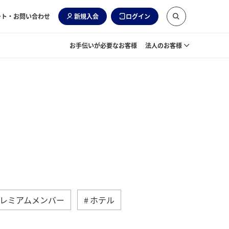
ート・お問い合わせ
新規入会
ログイン
お手伝いが必要なお客様
法人のお客様
レミアムメンバー
ホテル