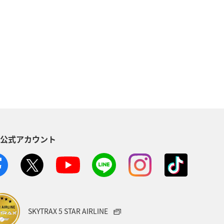
S公式アカウント
SKYTRAX 5 STAR AIRLINE