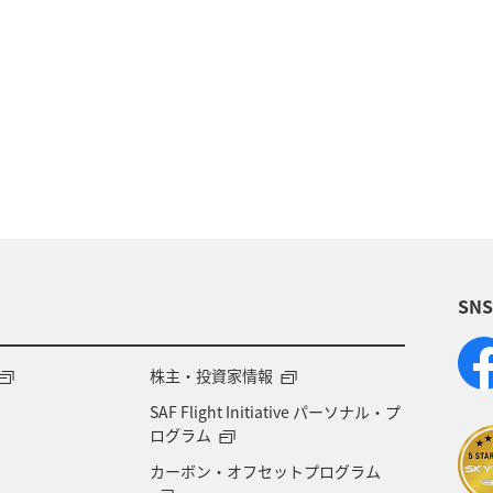
プレミアムメンバー限定（ラウンジ除く）
SN
株主・投資家情報
SAF Flight Initiative パーソナル・プ
ログラム
カーボン・オフセットプログラム