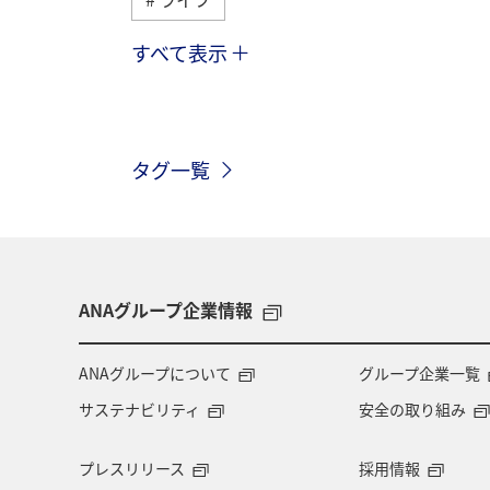
すべて表示
日常
ANAマイレージクラブ
タグ一覧
ANAグループ企業情報
ANAグループについて
グループ企業一覧
サステナビリティ
安全の取り組み
プレスリリース
採用情報