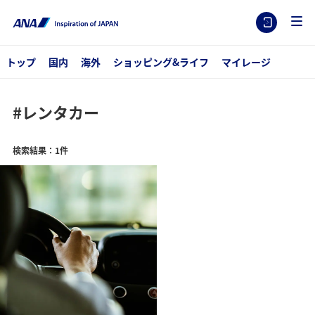
トップ
国内
海外
ショッピング&ライフ
マイレージ
#レンタカー
検索結果：1件