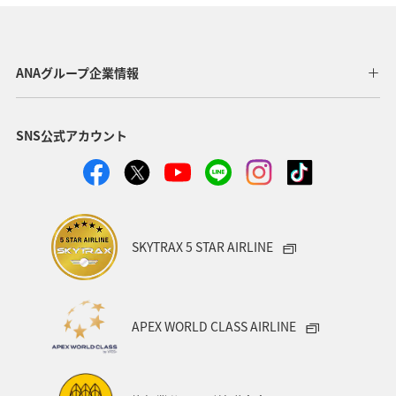
ANAグループ企業情報
SNS公式アカウント
SKYTRAX 5 STAR AIRLINE
APEX WORLD CLASS AIRLINE