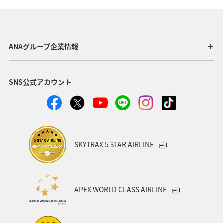
ANAグループ企業情報
SNS公式アカウント
SKYTRAX 5 STAR AIRLINE
APEX WORLD CLASS AIRLINE