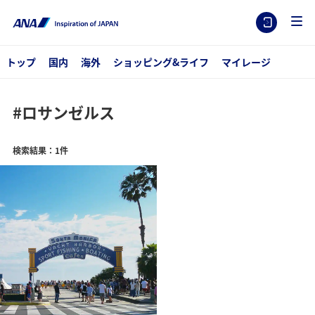
トップ
国内
海外
ショッピング&ライフ
マイレージ
#ロサンゼルス
検索結果：1件