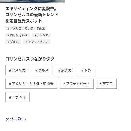
エキサイティングに変貌中。
ロサンゼルスの最新トレンド
＆定番観光スポット
アメリカ・カナダ・中南米
ロサンゼルス
アメリカ
グルメ
アクティビティ
ロサンゼルスつながりタグ
アメリカ
グルメ
旅ナカ
海外
アメリカ・カナダ・中南米
アクティビティ
旅マエ
トラベル
タグ一覧