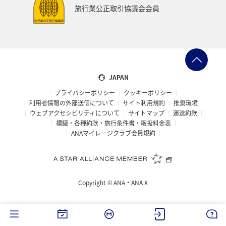
旅行業公正取引協議会会員
JAPAN
プライバシーポリシー
クッキーポリシー
利用者情報の外部送信について
サイト利用規約
推奨環境
ウェブアクセシビリティについて
サイトマップ
運送約款
標識・各種約款・旅行条件書・取扱料金表
ANAマイレージクラブ会員規約
Copyright ©
ANA・ANA X