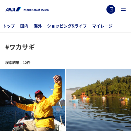
トップ
国内
海外
ショッピング&ライフ
マイレージ
#ワカサギ
検索結果：12件