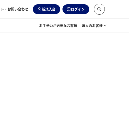
ート・お問い合わせ
新規入会
ログイン
お手伝いが必要なお客様
法人のお客様