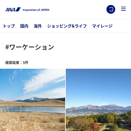
トップ
国内
海外
ショッピング&ライフ
マイレージ
#ワーケーション
検索結果：5件