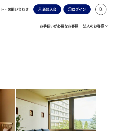
ート・お問い合わせ
新規入会
ログイン
お手伝いが必要なお客様
法人のお客様