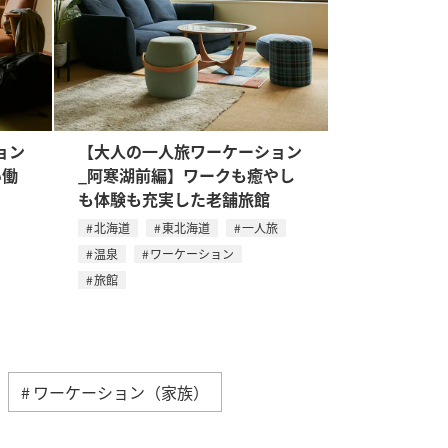
ョン
【大人の一人旅ワーケーション
い働
_阿寒湖前編】ワークも癒やし
も体験も充実した老舗旅館
北海道
東北海道
一人旅
温泉
ワーケーション
旅館
ワーケーション（家族）