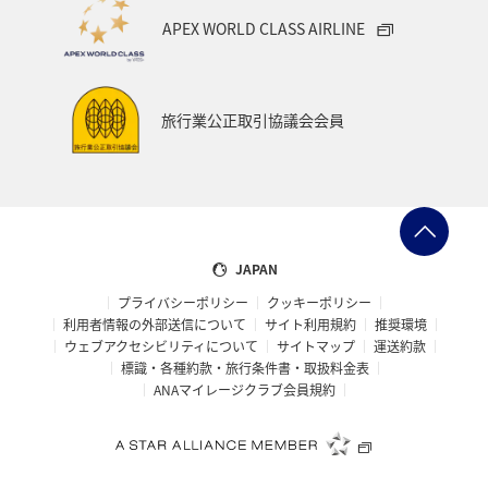
APEX WORLD CLASS AIRLINE
旅行業公正取引協議会会員
JAPAN
プライバシーポリシー
クッキーポリシー
利用者情報の外部送信について
サイト利用規約
推奨環境
ウェブアクセシビリティについて
サイトマップ
運送約款
標識・各種約款・旅行条件書・取扱料金表
ANAマイレージクラブ会員規約