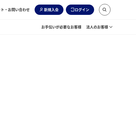
ート・お問い合わせ
新規入会
ログイン
お手伝いが必要なお客様
法人のお客様