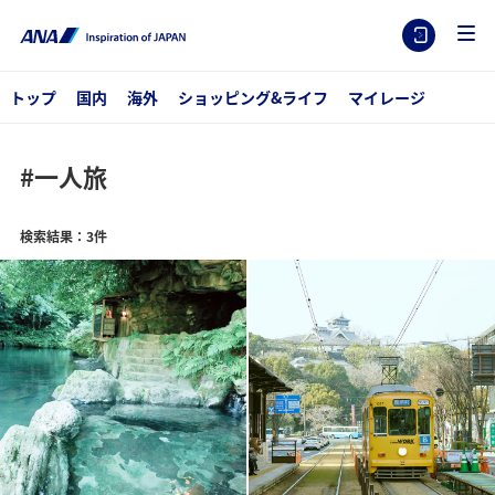
トップ
国内
海外
ショッピング&ライフ
マイレージ
#一人旅
検索結果：3件