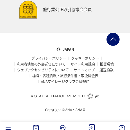
旅行業公正取引協議会会員
JAPAN
プライバシーポリシー
クッキーポリシー
利用者情報の外部送信について
サイト利用規約
推奨環境
ウェブアクセシビリティについて
サイトマップ
運送約款
標識・各種約款・旅行条件書・取扱料金表
ANAマイレージクラブ会員規約
Copyright ©
ANA・ANA X