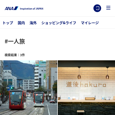
トップ
国内
海外
ショッピング&ライフ
マイレージ
#一人旅
検索結果：3件