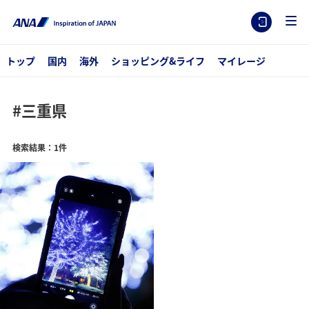
トップ
国内
海外
ショッピング&ライフ
マイレージ
#三重県
検索結果：1件