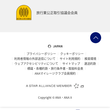
旅行業公正取引協議会会員
JAPAN
プライバシーポリシー
クッキーポリシー
利用者情報の外部送信について
サイト利用規約
推奨環境
ウェブアクセシビリティについて
サイトマップ
運送約款
標識・各種約款・旅行条件書・取扱料金表
ANAマイレージクラブ会員規約
Copyright ©
ANA・ANA X