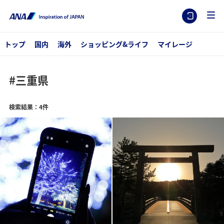
トップ
国内
海外
ショッピング&ライフ
マイレージ
#三重県
検索結果：4件