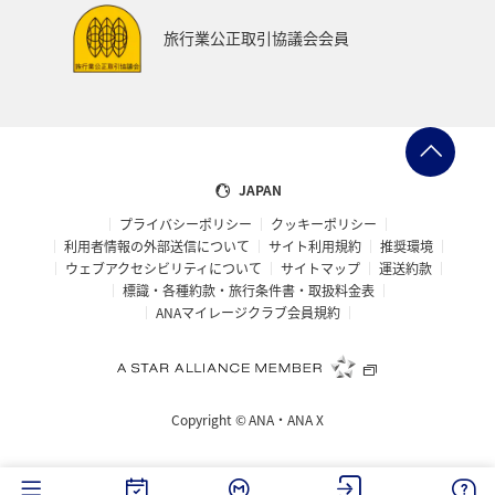
旅行業公正取引協議会会員
JAPAN
プライバシーポリシー
クッキーポリシー
利用者情報の外部送信について
サイト利用規約
推奨環境
ウェブアクセシビリティについて
サイトマップ
運送約款
標識・各種約款・旅行条件書・取扱料金表
ANAマイレージクラブ会員規約
Copyright ©
ANA・ANA X