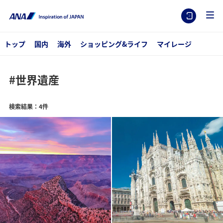
トップ
国内
海外
ショッピング&ライフ
マイレージ
#世界遺産
検索結果：4件