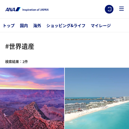
トップ
国内
海外
ショッピング&ライフ
マイレージ
#世界遺産
検索結果：2件