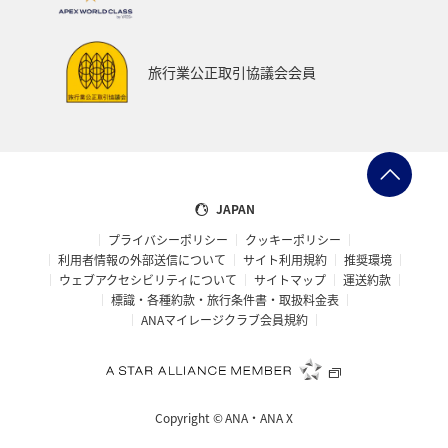
旅行業公正取引協議会会員
JAPAN
プライバシーポリシー
クッキーポリシー
利用者情報の外部送信について
サイト利用規約
推奨環境
ウェブアクセシビリティについて
サイトマップ
運送約款
標識・各種約款・旅行条件書・取扱料金表
ANAマイレージクラブ会員規約
Copyright ©
ANA・ANA X