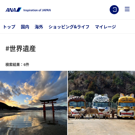
トップ
国内
海外
ショッピング&ライフ
マイレージ
#世界遺産
検索結果：6件